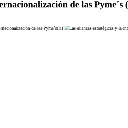
ternacionalización de las Pyme´s (