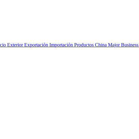
Major Business 