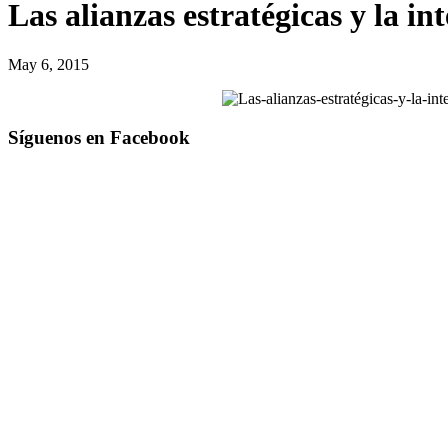
Las alianzas estratégicas y la in
May 6, 2015
Síguenos en Facebook